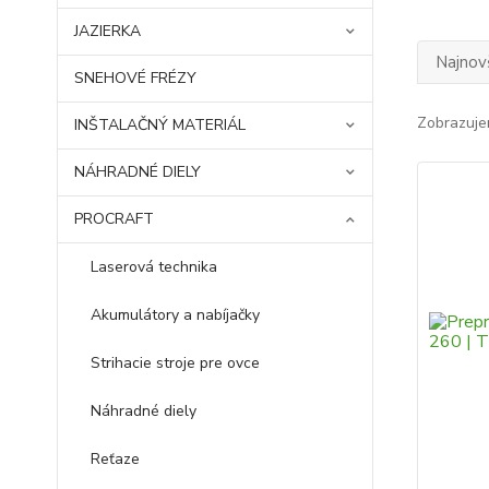
JAZIERKA
Najnov
SNEHOVÉ FRÉZY
Zobrazuje
INŠTALAČNÝ MATERIÁL
NÁHRADNÉ DIELY
PROCRAFT
Laserová technika
Akumulátory a nabíjačky
Strihacie stroje pre ovce
Náhradné diely
Reťaze