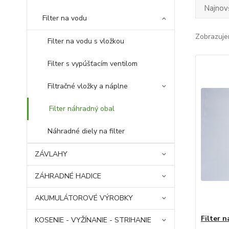
Najnov
Filter na vodu
Zobrazuje
Filter na vodu s vložkou
Filter s vypúšťacím ventilom
Filtračné vložky a náplne
Filter náhradný obal
Náhradné diely na filter
ZÁVLAHY
ZÁHRADNÉ HADICE
AKUMULÁTOROVÉ VÝROBKY
Filter n
KOSENIE - VYŽÍNANIE - STRIHANIE