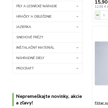
15,90
PÍLY A LESNÍCKÉ NÁRADIE
12,93 €
HRAČKY A OBLEČENIE
JAZIERKA
SNEHOVÉ FRÉZY
INŠTALAČNÝ MATERIÁL
NÁHRADNÉ DIELY
PROCRAFT
Nepremeškajte novinky, akcie
a zľavy!
Filter n