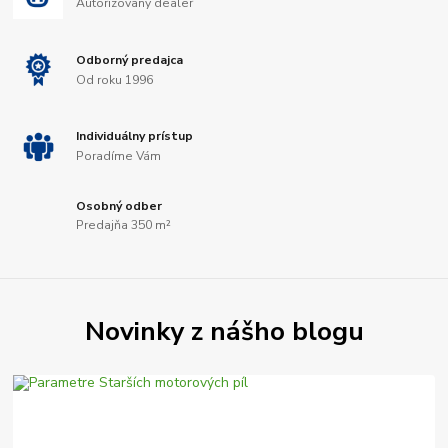
Autorizovaný dealer
Odborný predajca
Od roku 1996
Individuálny prístup
Poradíme Vám
Osobný odber
Predajňa 350 m²
Novinky z nášho blogu