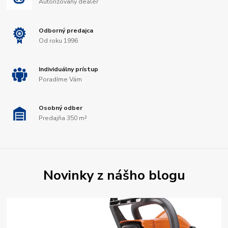
Autorizovaný dealer
Odborný predajca
Od roku 1996
Individuálny prístup
Poradíme Vám
Osobný odber
Predajňa 350 m²
Novinky z nášho blogu