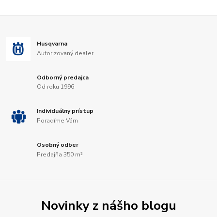
Husqvarna
Autorizovaný dealer
Odborný predajca
Od roku 1996
Individuálny prístup
Poradíme Vám
Osobný odber
Predajňa 350 m²
Novinky z nášho blogu