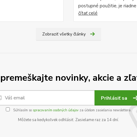
postupné použitie, je riadne .
čítať celé
Zobraziť všetky články
premeškajte novinky, akcie a zľa
Prihlásiť sa
Súhlasím so
spracovaním osobných údajov
za účelom zasielania newslettera.
Môžete sa kedykoľvek odhlásiť. Zasielame raz za 14 dní.