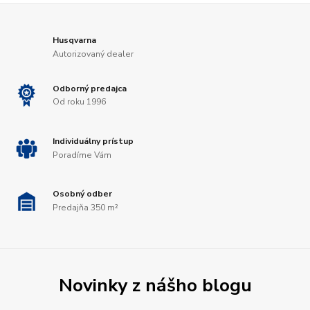
Husqvarna
Autorizovaný dealer
Odborný predajca
Od roku 1996
Individuálny prístup
Poradíme Vám
Osobný odber
Predajňa 350 m²
Novinky z nášho blogu