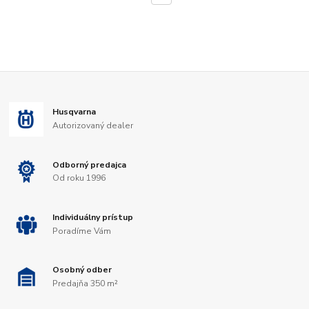
Husqvarna
Autorizovaný dealer
Odborný predajca
Od roku 1996
Individuálny prístup
Poradíme Vám
Osobný odber
Predajňa 350 m²