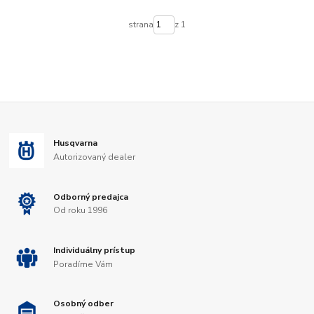
strana
z 1
Husqvarna
Autorizovaný dealer
Odborný predajca
Od roku 1996
Individuálny prístup
Poradíme Vám
Osobný odber