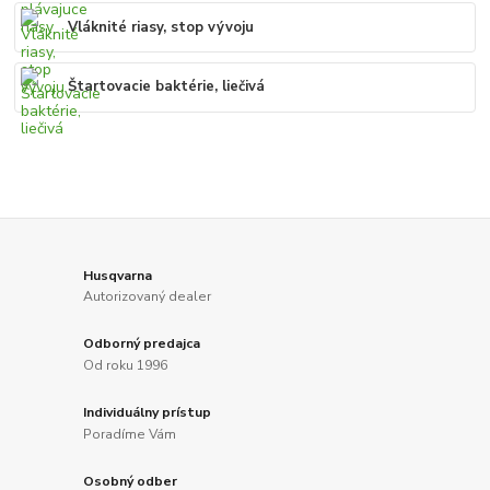
Vláknité riasy, stop vývoju
Štartovacie baktérie, liečivá
Husqvarna
Autorizovaný dealer
Odborný predajca
Od roku 1996
Individuálny prístup
Poradíme Vám
Osobný odber