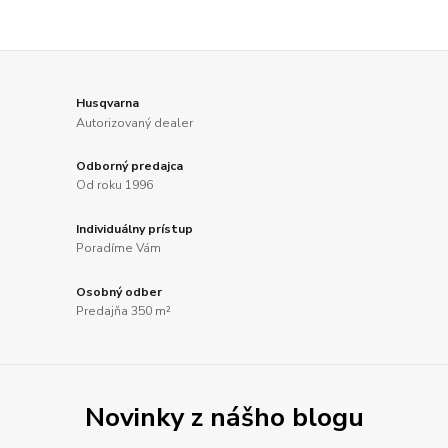
Husqvarna
Autorizovaný dealer
Odborný predajca
Od roku 1996
Individuálny prístup
Poradíme Vám
Osobný odber
Predajňa 350 m²
Novinky z nášho blogu