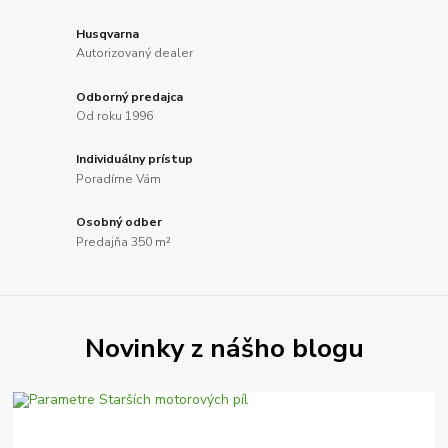
Husqvarna
Autorizovaný dealer
Odborný predajca
Od roku 1996
Individuálny prístup
Poradíme Vám
Osobný odber
Predajňa 350 m²
Novinky z nášho blogu