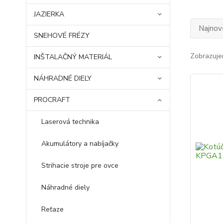
JAZIERKA
Najnov
SNEHOVÉ FRÉZY
Zobrazuje
INŠTALAČNÝ MATERIÁL
NÁHRADNÉ DIELY
PROCRAFT
Laserová technika
Akumulátory a nabíjačky
Strihacie stroje pre ovce
Náhradné diely
Reťaze