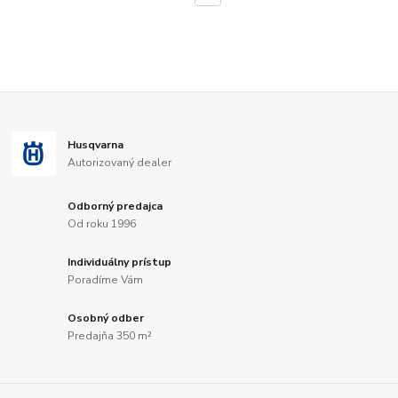
Husqvarna
Autorizovaný dealer
Odborný predajca
Od roku 1996
Individuálny prístup
Poradíme Vám
Osobný odber
Predajňa 350 m²