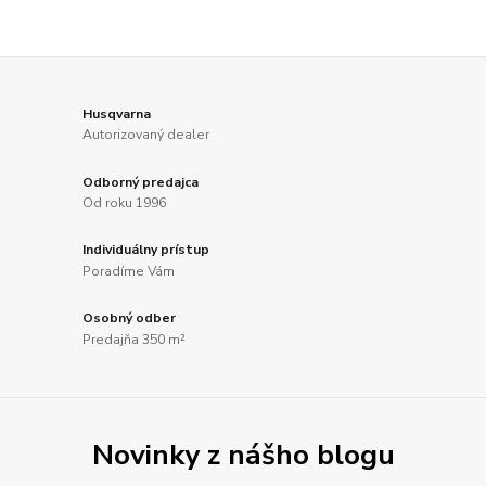
Husqvarna
Autorizovaný dealer
Odborný predajca
Od roku 1996
Individuálny prístup
Poradíme Vám
Osobný odber
Predajňa 350 m²
Novinky z nášho blogu