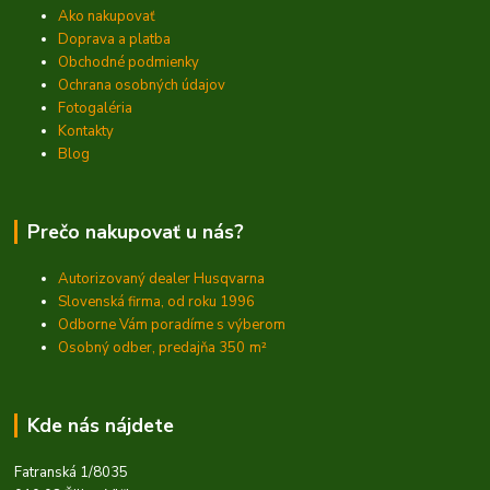
Ako nakupovať
Doprava a platba
Obchodné podmienky
Ochrana osobných údajov
Fotogaléria
Kontakty
Blog
Prečo nakupovať u nás?
Autorizovaný dealer Husqvarna
Slovenská firma, od roku 1996
Odborne Vám poradíme s výberom
Osobný odber, predajňa 350
m²
Kde nás nájdete
Fatranská 1/8035