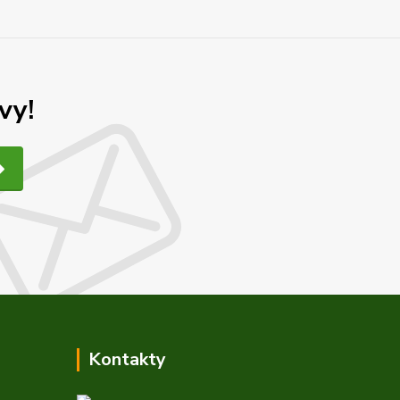
vy!
Kontakty