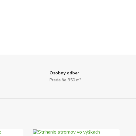
Osobný odber
Predajňa 350 m²