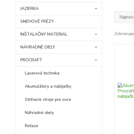
JAZIERKA
Najnov
SNEHOVÉ FRÉZY
Zobrazuje
INŠTALAČNÝ MATERIÁL
NÁHRADNÉ DIELY
PROCRAFT
Laserová technika
Akumulátory a nabíjačky
Strihacie stroje pre ovce
Náhradné diely
Reťaze