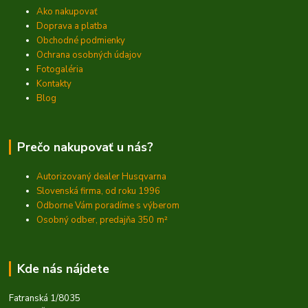
Ako nakupovať
Doprava a platba
Obchodné podmienky
Ochrana osobných údajov
Fotogaléria
Kontakty
Blog
Prečo nakupovať u nás?
Autorizovaný dealer Husqvarna
Slovenská firma, od roku 1996
Odborne Vám poradíme s výberom
Osobný odber, predajňa 350
m²
Kde nás nájdete
Fatranská 1/8035