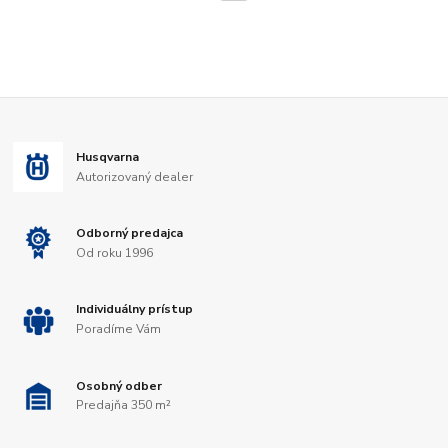
Husqvarna
Autorizovaný dealer
Odborný predajca
Od roku 1996
Individuálny prístup
Poradíme Vám
Osobný odber
Predajňa 350 m²