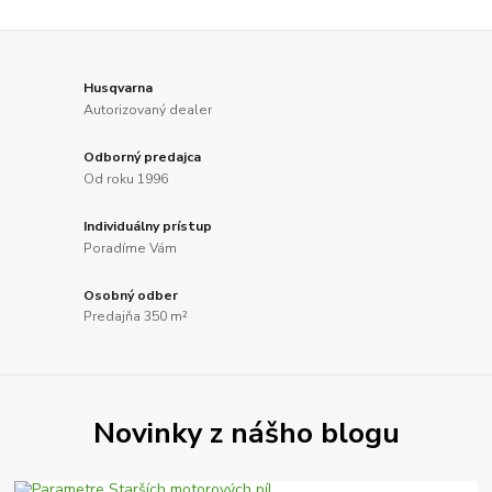
Husqvarna
Autorizovaný dealer
Odborný predajca
Od roku 1996
Individuálny prístup
Poradíme Vám
Osobný odber
Predajňa 350 m²
Novinky z nášho blogu