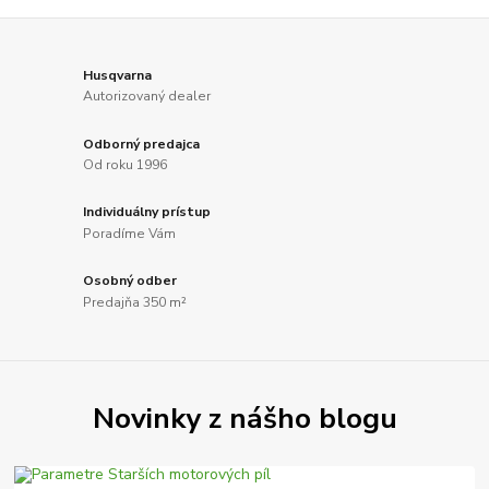
Husqvarna
Autorizovaný dealer
Odborný predajca
Od roku 1996
Individuálny prístup
Poradíme Vám
Osobný odber
Predajňa 350 m²
Novinky z nášho blogu