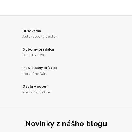
Husqvarna
Autorizovaný dealer
Odborný predajca
Od roku 1996
Individuálny prístup
Poradíme Vám
Osobný odber
Predajňa 350 m²
Novinky z nášho blogu