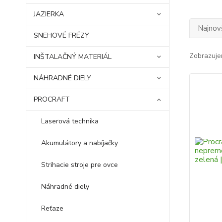
JAZIERKA
Najnov
SNEHOVÉ FRÉZY
Zobrazuje
INŠTALAČNÝ MATERIÁL
NÁHRADNÉ DIELY
PROCRAFT
Laserová technika
Akumulátory a nabíjačky
Strihacie stroje pre ovce
Náhradné diely
Reťaze