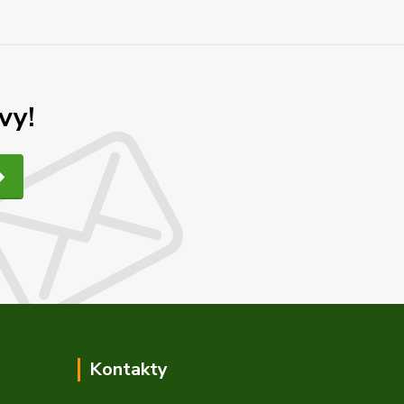
vy!
Kontakty