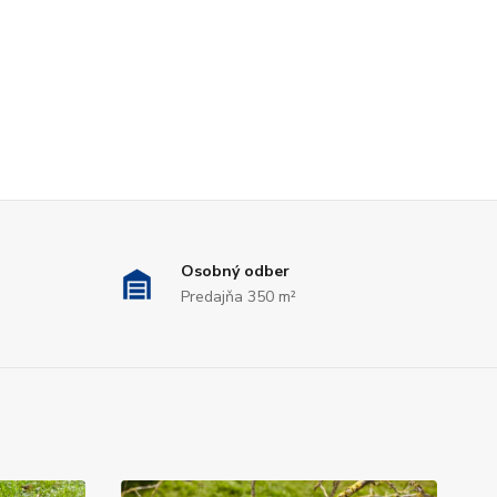
Osobný odber
Predajňa 350 m²