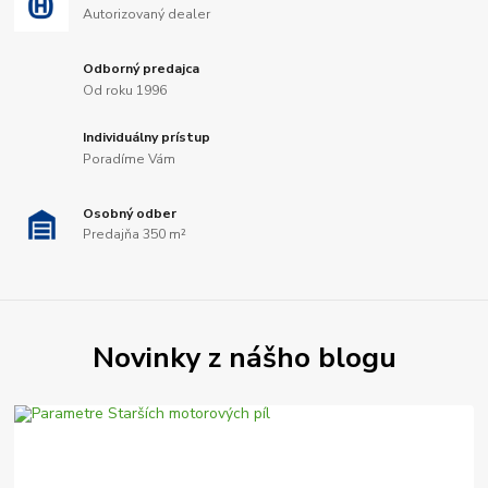
Autorizovaný dealer
Odborný predajca
Od roku 1996
Individuálny prístup
Poradíme Vám
Osobný odber
Predajňa 350 m²
Novinky z nášho blogu