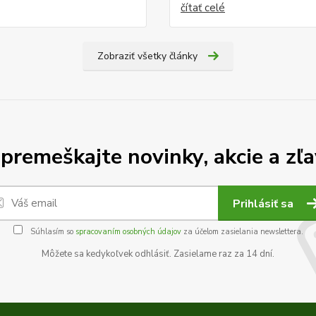
čítať celé
Zobraziť všetky články
premeškajte novinky, akcie a zľa
Prihlásiť sa
Súhlasím so
spracovaním osobných údajov
za účelom zasielania newslettera.
Môžete sa kedykoľvek odhlásiť. Zasielame raz za 14 dní.