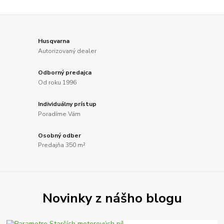
Husqvarna
Autorizovaný dealer
Odborný predajca
Od roku 1996
Individuálny prístup
Poradíme Vám
Osobný odber
Predajňa 350 m²
Novinky z nášho blogu