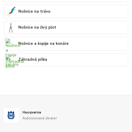
Nožnice na trávu
Nožnice na živý plot
Nožnice a kopije na konáre
Záhradná pílka
Husqvarna
Autorizovaný dealer