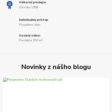
Odborný predajca
Od roku 1996
Individuálny prístup
Poradíme Vám
Osobný odber
Predajňa 350 m²
Novinky z nášho blogu