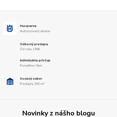
Husqvarna
Autorizovaný dealer
Odborný predajca
Od roku 1996
Individuálny prístup
Poradíme Vám
Osobný odber
Predajňa 350 m²
Novinky z nášho blogu