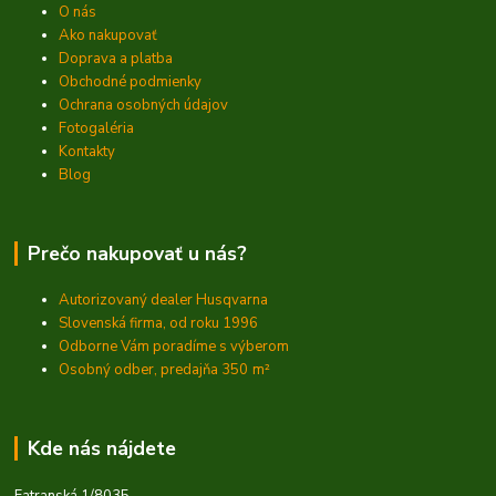
O nás
Ako nakupovať
Doprava a platba
Obchodné podmienky
Ochrana osobných údajov
Fotogaléria
Kontakty
Blog
Prečo nakupovať u nás?
Autorizovaný dealer Husqvarna
Slovenská firma, od roku 1996
Odborne Vám poradíme s výberom
Osobný odber, predajňa 350
m²
Kde nás nájdete