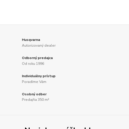
Husqvarna
Autorizovaný dealer
Odborný predajca
Od roku 1996
Individuálny prístup
Poradíme Vám
Osobný odber
Predajňa 350 m²