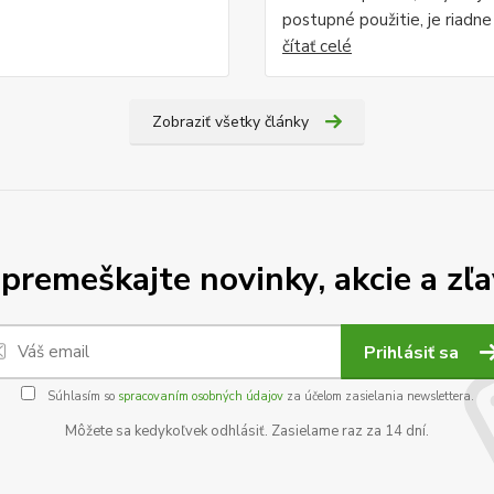
postupné použitie, je riadne .
čítať celé
Zobraziť všetky články
premeškajte novinky, akcie a zľa
Prihlásiť sa
Súhlasím so
spracovaním osobných údajov
za účelom zasielania newslettera.
Môžete sa kedykoľvek odhlásiť. Zasielame raz za 14 dní.