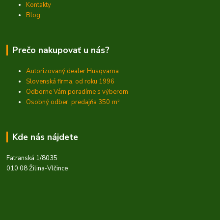
Kontakty
Blog
Prečo nakupovať u nás?
Autorizovaný dealer Husqvarna
Slovenská firma, od roku 1996
Odborne Vám poradíme s výberom
Osobný odber, predajňa 350
m²
Kde nás nájdete
Fatranská 1/8035
010 08 Žilina-Vlčince