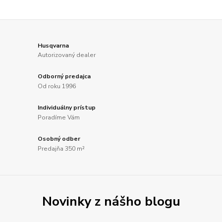
Husqvarna
Autorizovaný dealer
Odborný predajca
Od roku 1996
Individuálny prístup
Poradíme Vám
Osobný odber
Predajňa 350 m²
Novinky z nášho blogu