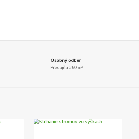
Osobný odber
Predajňa 350 m²