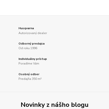
Husqvarna
Autorizovaný dealer
Odborný predajca
Od roku 1996
Individuálny prístup
Poradíme Vám
Osobný odber
Predajňa 350 m²
Novinky z nášho blogu