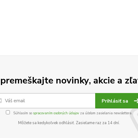
premeškajte novinky, akcie a zľa
Prihlásiť sa
Súhlasím so
spracovaním osobných údajov
za účelom zasielania newslettera.
Môžete sa kedykoľvek odhlásiť. Zasielame raz za 14 dní.