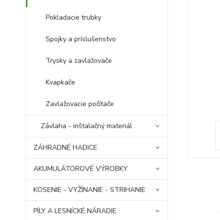
Pokladacie trubky
Spojky a príslušenstvo
Trysky a zavlažovače
Kvapkače
Zavlažovacie počítače
Závlaha - inštalačný materiál
ZÁHRADNÉ HADICE
AKUMULÁTOROVÉ VÝROBKY
KOSENIE - VYŽÍNANIE - STRIHANIE
PÍLY A LESNÍCKÉ NÁRADIE