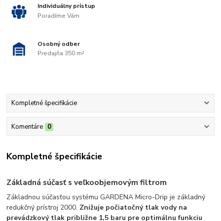
Individuálny prístup
Poradíme Vám
Osobný odber
Predajňa 350 m²
Kompletné špecifikácie
Komentáre
0
Kompletné špecifikácie
Základná súčasť s veľkoobjemovým filtrom
Základnou súčasťou systému GARDENA Micro-Drip je základný
redukčný prístroj 2000.
Znižuje počiatočný tlak vody na
prevádzkový tlak približne 1,5 baru pre optimálnu funkciu