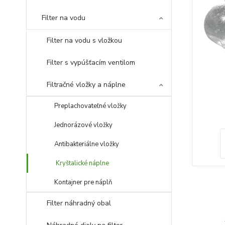
Filter na vodu
Filter na vodu s vložkou
Filter s vypúšťacím ventilom
Filtračné vložky a náplne
Preplachovateľné vložky
Jednorázové vložky
Antibakteriálne vložky
Kryštalické náplne
Kontajner pre náplň
Filter náhradný obal