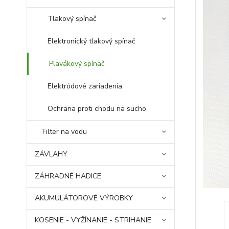
Tlakový spínač
Elektronický tlakový spínač
Plavákový spínač
Elektródové zariadenia
Ochrana proti chodu na sucho
Filter na vodu
ZÁVLAHY
ZÁHRADNÉ HADICE
AKUMULÁTOROVÉ VÝROBKY
KOSENIE - VYŽÍNANIE - STRIHANIE