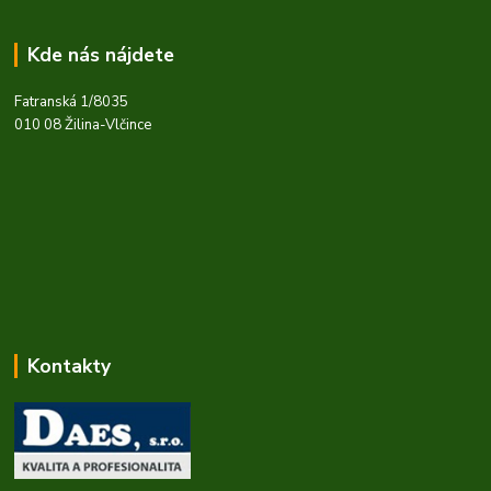
Kde nás nájdete
Fatranská 1/8035
010 08 Žilina-Vlčince
Kontakty