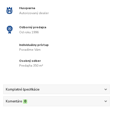
Husqvarna
Autorizovaný dealer
Odborný predajca
Od roku 1996
Individuálny prístup
Poradíme Vám
Osobný odber
Predajňa 350 m²
Kompletné špecifikácie
Komentáre
0