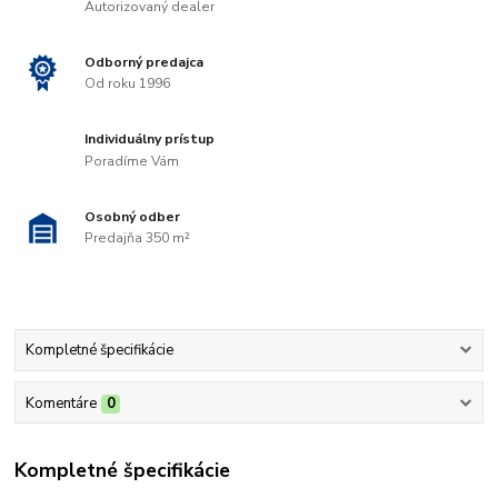
Autorizovaný dealer
Odborný predajca
Od roku 1996
Individuálny prístup
Poradíme Vám
Osobný odber
Predajňa 350 m²
Kompletné špecifikácie
Komentáre
0
Kompletné špecifikácie