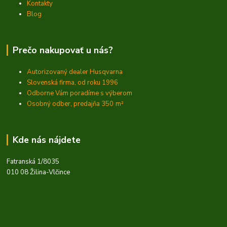
Kontakty
Blog
Prečo nakupovať u nás?
Autorizovaný dealer Husqvarna
Slovenská firma, od roku 1996
Odborne Vám poradíme s výberom
Osobný odber, predajňa 350
m²
Kde nás nájdete
Fatranská 1/8035
010 08 Žilina-Vlčince