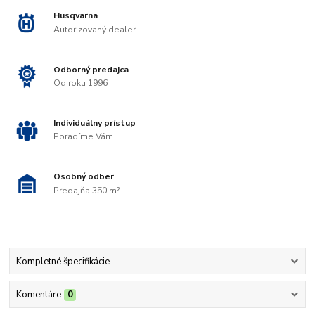
Husqvarna
Autorizovaný dealer
Odborný predajca
Od roku 1996
Individuálny prístup
Poradíme Vám
Osobný odber
Predajňa 350 m²
Kompletné špecifikácie
Komentáre
0