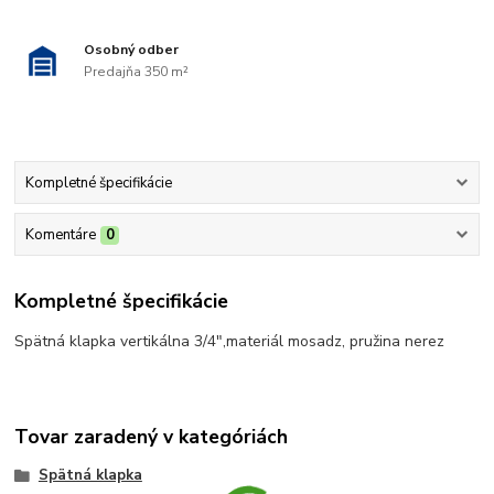
Osobný odber
Predajňa 350 m²
Kompletné špecifikácie
Komentáre
0
Kompletné špecifikácie
Spätná klapka vertikálna 3/4",materiál mosadz, pružina nerez
Tovar zaradený v kategóriách
Spätná klapka