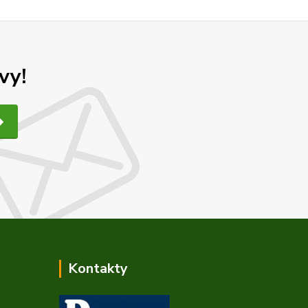
vy!
Kontakty