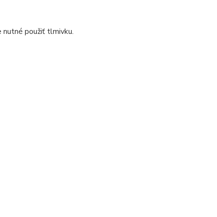
nutné použiť tlmivku.