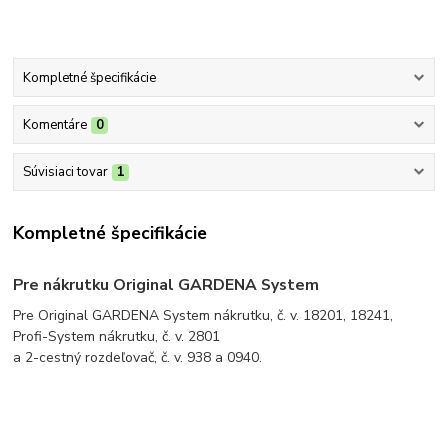
Kompletné špecifikácie
Komentáre
0
Súvisiaci tovar
1
Kompletné špecifikácie
Pre nákrutku Original GARDENA System
Pre Original GARDENA System nákrutku, č. v. 18201, 18241,
Profi-System nákrutku, č. v. 2801
a 2-cestný rozdeľovač, č. v. 938 a 0940.