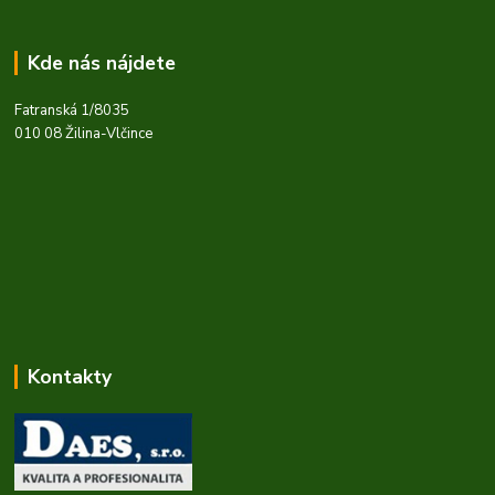
Kde nás nájdete
Fatranská 1/8035
010 08 Žilina-Vlčince
Kontakty