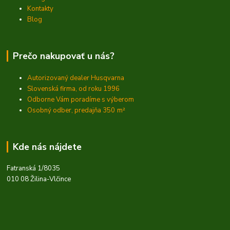
Kontakty
Blog
Prečo nakupovať u nás?
Autorizovaný dealer Husqvarna
Slovenská firma, od roku 1996
Odborne Vám poradíme s výberom
Osobný odber, predajňa 350
m²
Kde nás nájdete
Fatranská 1/8035
010 08 Žilina-Vlčince