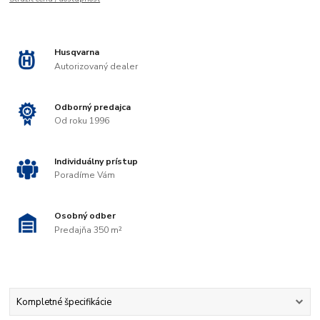
Husqvarna
Autorizovaný dealer
Odborný predajca
Od roku 1996
Individuálny prístup
Poradíme Vám
Osobný odber
Predajňa 350 m²
Kompletné špecifikácie